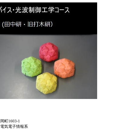
1603-1
電気電子情報系